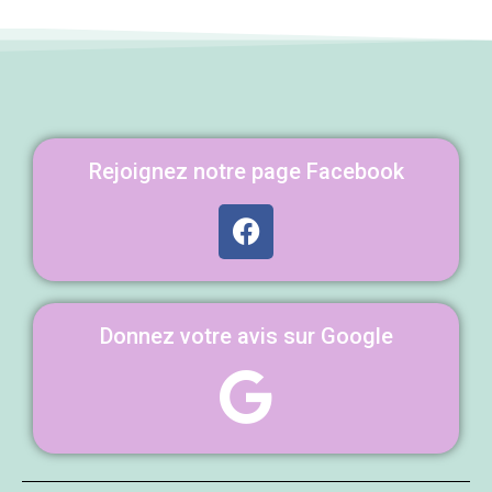
Rejoignez notre page Facebook
Donnez votre avis sur Google