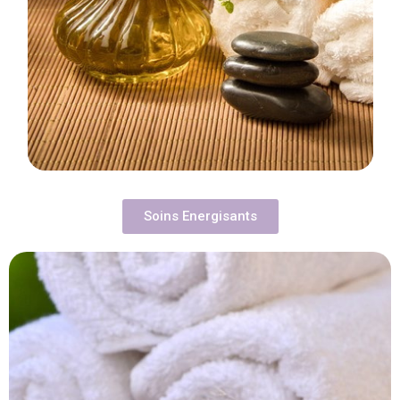
Soins Energisants