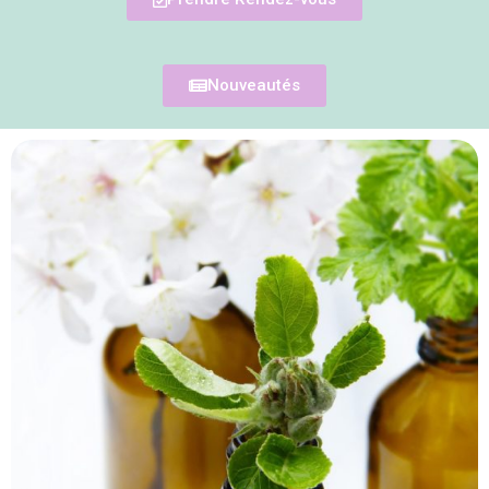
Nouveautés