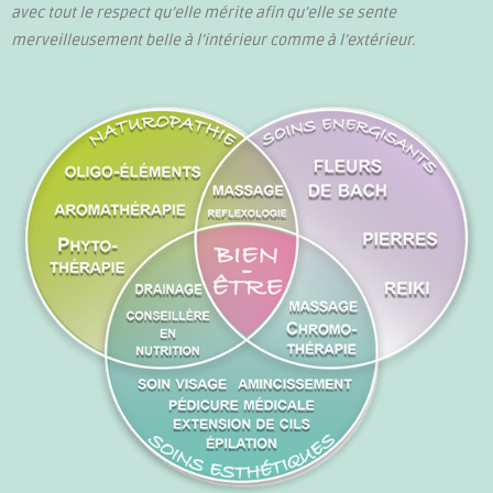
avec tout le respect qu’elle mérite afin qu’elle se sente
merveilleusement belle à l’intérieur comme à l’extérieur.