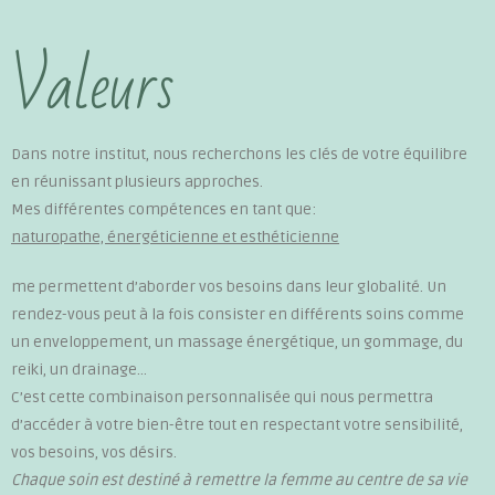
Valeurs
Dans notre institut, nous recherchons les clés de votre équilibre
en réunissant plusieurs approches.
Mes différentes compétences en tant que:
naturopathe, énergéticienne et esthéticienne
me permettent d’aborder vos besoins dans leur globalité. Un
rendez-vous peut à la fois consister en différents soins comme
un enveloppement, un massage énergétique, un gommage, du
reiki, un drainage…
C’est cette combinaison personnalisée qui nous permettra
d’accéder à votre bien-être tout en respectant votre sensibilité,
vos besoins, vos désirs.
Chaque soin est destiné à remettre la femme au centre de sa vie