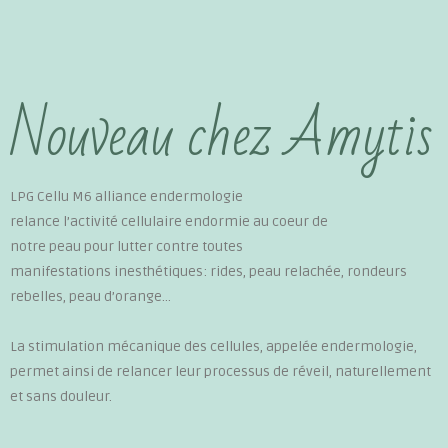
Nouveau chez Amytis
LPG Cellu M6 alliance endermologie
relance l’activité cellulaire endormie au coeur de
notre peau pour lutter contre toutes
manifestations inesthétiques: rides, peau relachée, rondeurs
rebelles, peau d’orange…
La stimulation mécanique des cellules, appelée endermologie,
permet ainsi de relancer leur processus de réveil, naturellement
et sans douleur.