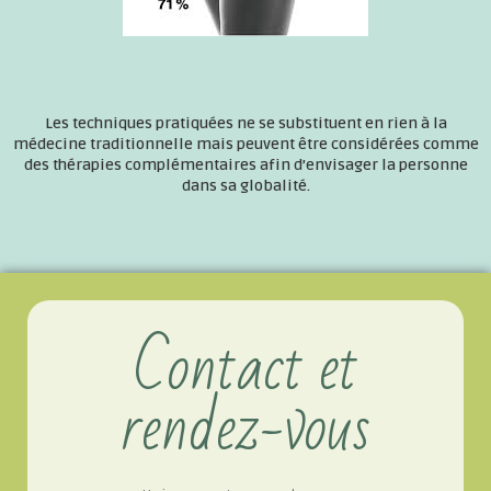
Les techniques pratiquées ne se substituent en rien à la
médecine traditionnelle mais peuvent être considérées comme
des thérapies complémentaires afin d’envisager la personne
dans sa globalité.
Contact et
rendez-vous