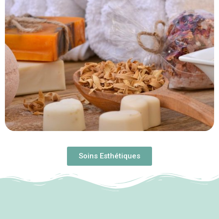
Soins Esthétiques