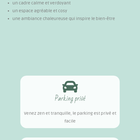
un cadre calme et verdoyant
un espace agréable et cosy
une ambiance chaleureuse qui inspire le bien-être
Parking privé
Venez zen et tranquille, le parking est privé et
facile