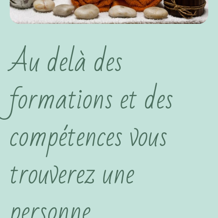
Au delà des
formations et des
compétences vous
trouverez une
personne