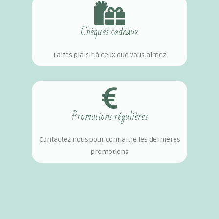
Chèques cadeaux
Faites plaisir à ceux que vous aimez
Promotions régulières
Contactez nous pour connaitre les dernières
promotions