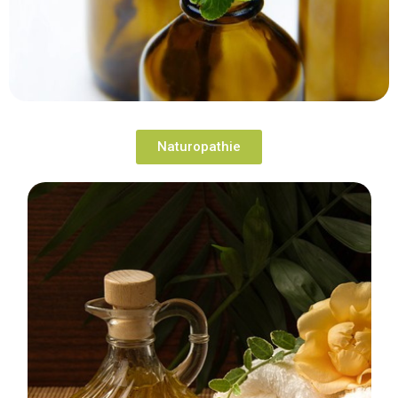
Naturopathie