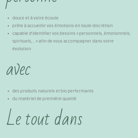
douce et à votre écoute
prête à accueillir vos émotions en toute discrétion
capable d’identifier vos besoins « personnels, émotionnels,
spirituels,… » afin de vous accompagner dans votre
évolution
avec
des produits naturels et bio performants
du matériel de première qualité
Le tout dans